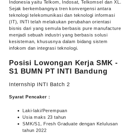
Indonesia yaitu Telkom, Indosat, Telkomsel dan XL.
Sejak berkembangnya tren konvergensi antara
teknologi telekomunikasi dan teknologi informasi
(IT), INTI telah melakukan perubahan orientasi
bisnis dari yang semula berbasis pure manufacture
menjadi sebuah industri yang berbasis solusi
kesisteman, khususnya dalam bidang sistem
infokom dan integrasi teknologi.
Posisi Lowongan Kerja SMK -
S1 BUMN PT INTI Bandung
Internship INTI Batch 2
Syarat Pencaker :
Laki-laki/Perempuan
Usia maks 23 tahun
SMK/S1, Fresh Graduate dengan Kelulusan
tahun 2022