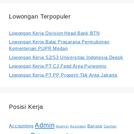
Lowongan Terpopuler
Lowongan Kerja Division Head Bank BTN
Lowongan Kerja Balai Prasarana Permukiman
Kementerian PUPR Medan
Lowongan Kerja S2/S3 Universitas Indonesia Depok
Lowongan Kerja PT CJ Feed Area Purworejo
Lowongan Kerja PT PP Properti Tbk Area Jakarta
Posisi Kerja
Admin
Accounting
Barista
Analyst
Assistant
Cashier