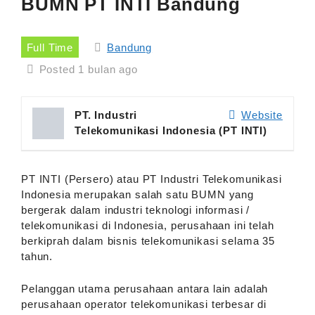
BUMN PT INTI Bandung
Full Time
Bandung
Posted 1 bulan ago
PT. Industri
Website
Telekomunikasi Indonesia (PT INTI)
PT INTI (Persero) atau PT Industri Telekomunikasi
Indonesia merupakan salah satu BUMN yang
bergerak dalam industri teknologi informasi /
telekomunikasi di Indonesia, perusahaan ini telah
berkiprah dalam bisnis telekomunikasi selama 35
tahun.
Pelanggan utama perusahaan antara lain adalah
perusahaan operator telekomunikasi terbesar di