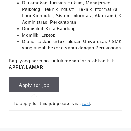
Diutamakan Jurusan Hukum, Manajemen,
Psikologi, Teknik Industri, Teknik Informatika,
Ilmu Komputer, Sistem Informasi, Akuntansi, &
Administrasi Perkantoran
Domisili di Kota Bandung
Memiliki Laptop
Diprioritaskan untuk lulusan Universitas / SMK
yang sudah bekerja sama dengan Perusahaan
Bagi yang berminat untuk mendaftar silahkan klik
APPLY/LAMAR
To apply for this job please visit
s.id
.