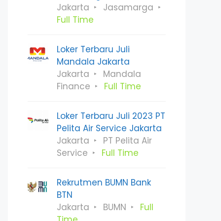
Jakarta
Jasamarga
Full Time
Loker Terbaru Juli
Mandala Jakarta
Jakarta
Mandala
Finance
Full Time
Loker Terbaru Juli 2023 PT
Pelita Air Service Jakarta
Jakarta
PT Pelita Air
Service
Full Time
Rekrutmen BUMN Bank
BTN
Jakarta
BUMN
Full
Time