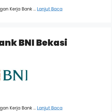
ongan Kerja Bank …
Lanjut Baca
ank BNI Bekasi
ongan Kerja Bank …
Lanjut Baca