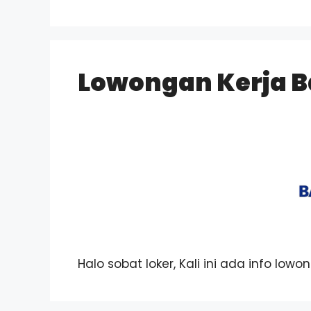
Lowongan Kerja B
Halo sobat loker, Kali ini ada info low