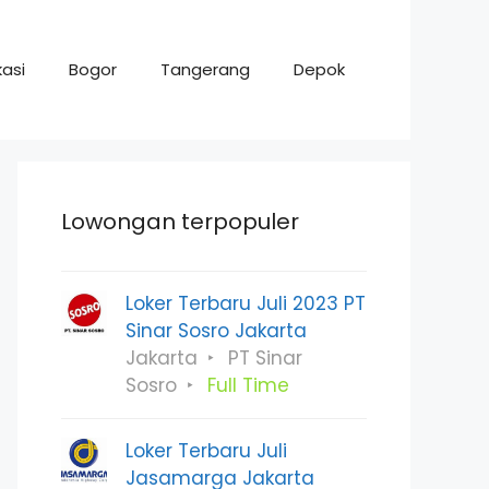
asi
Bogor
Tangerang
Depok
Lowongan terpopuler
Loker Terbaru Juli 2023 PT
Sinar Sosro Jakarta
Jakarta
PT Sinar
Sosro
Full Time
Loker Terbaru Juli
Jasamarga Jakarta