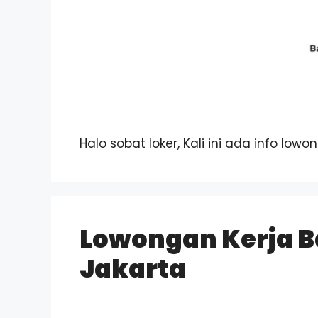
Halo sobat loker, Kali ini ada info lowo
Lowongan Kerja 
Jakarta