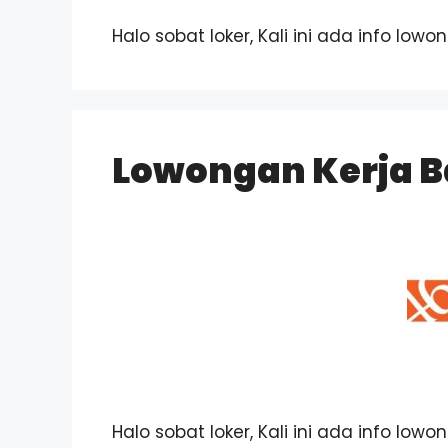
Halo sobat loker, Kali ini ada info low
Lowongan Kerja B
Halo sobat loker, Kali ini ada info low