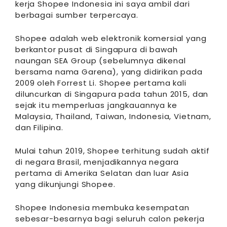
kerja Shopee Indonesia ini saya ambil dari
berbagai sumber terpercaya.
Shopee adalah web elektronik komersial yang
berkantor pusat di Singapura di bawah
naungan SEA Group (sebelumnya dikenal
bersama nama Garena), yang didirikan pada
2009 oleh Forrest Li. Shopee pertama kali
diluncurkan di Singapura pada tahun 2015, dan
sejak itu memperluas jangkauannya ke
Malaysia, Thailand, Taiwan, Indonesia, Vietnam,
dan Filipina.
Mulai tahun 2019, Shopee terhitung sudah aktif
di negara Brasil, menjadikannya negara
pertama di Amerika Selatan dan luar Asia
yang dikunjungi Shopee.
Shopee Indonesia membuka kesempatan
sebesar-besarnya bagi seluruh calon pekerja