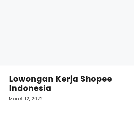
Lowongan Kerja Shopee
Indonesia
Maret 12, 2022