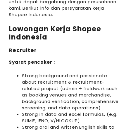
untuk dapat bergabung dengan perusahaan
kami. Berikut info dan persyaratan kerja
Shopee Indonesia.
Lowongan Kerja Shopee
Indonesia
Recruiter
Syarat pencaker :
Strong background and passionate
about recruitment & recruitment-
related project (admin + fieldwork such
as booking venues and merchandise,
background verification, comprehensive
screening, and data operations)
Strong in data and excel formulas, (e.g.
SUMIF, IFNO, V/HLOOKUP)
Strong oral and written English skills to