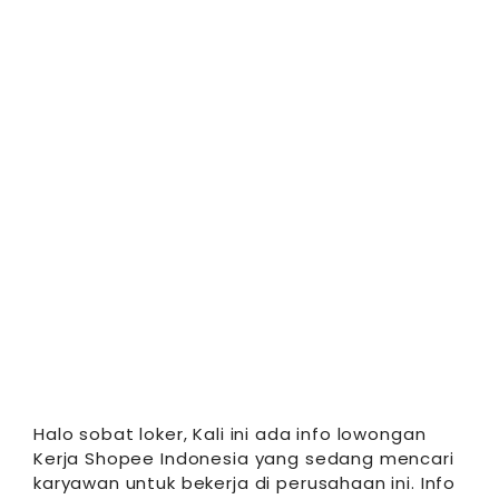
Halo sobat loker, Kali ini ada info lowongan
Kerja Shopee Indonesia yang sedang mencari
karyawan untuk bekerja di perusahaan ini. Info