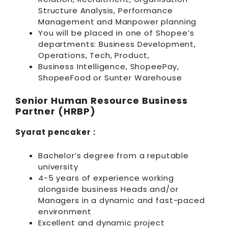
Structure Analysis, Performance
Management and Manpower planning
You will be placed in one of Shopee’s
departments: Business Development,
Operations, Tech, Product,
Business Intelligence, ShopeePay,
ShopeeFood or Sunter Warehouse
Senior Human Resource Business
Partner (HRBP)
Syarat pencaker :
Bachelor’s degree from a reputable
university
4-5 years of experience working
alongside business Heads and/or
Managers in a dynamic and fast-paced
environment
Excellent and dynamic project