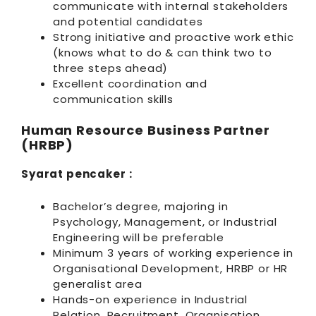
communicate with internal stakeholders
and potential candidates
Strong initiative and proactive work ethic
(knows what to do & can think two to
three steps ahead)
Excellent coordination and
communication skills
Human Resource Business Partner
(HRBP)
Syarat pencaker :
Bachelor’s degree, majoring in
Psychology, Management, or Industrial
Engineering will be preferable
Minimum 3 years of working experience in
Organisational Development, HRBP or HR
generalist area
Hands-on experience in Industrial
Relation, Recruitment, Organisation