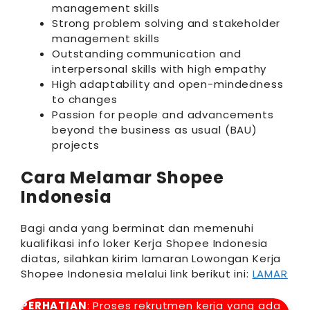
management skills
Strong problem solving and stakeholder
management skills
Outstanding communication and
interpersonal skills with high empathy
High adaptability and open-mindedness
to changes
Passion for people and advancements
beyond the business as usual (BAU)
projects
Cara Melamar Shopee
Indonesia
Bagi anda yang berminat dan memenuhi
kualifikasi info loker Kerja Shopee Indonesia
diatas, silahkan kirim lamaran Lowongan Kerja
Shopee Indonesia melalui link berikut ini:
LAMAR
PERHATIAN
: Proses rekrutmen kerja yang ada