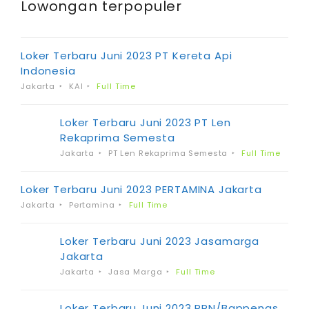
Lowongan terpopuler
Loker Terbaru Juni 2023 PT Kereta Api
Indonesia
Jakarta
KAI
Full Time
Loker Terbaru Juni 2023 PT Len
Rekaprima Semesta
Jakarta
PT Len Rekaprima Semesta
Full Time
Loker Terbaru Juni 2023 PERTAMINA Jakarta
Jakarta
Pertamina
Full Time
Loker Terbaru Juni 2023 Jasamarga
Jakarta
Jakarta
Jasa Marga
Full Time
Loker Terbaru Juni 2023 PPN/Bappenas