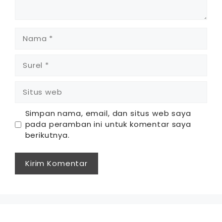
Nama
Surel
Situs
web
Simpan nama, email, dan situs web saya
pada peramban ini untuk komentar saya
berikutnya.