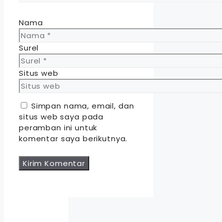
Nama
Surel
Situs web
Simpan nama, email, dan
situs web saya pada
peramban ini untuk
komentar saya berikutnya.