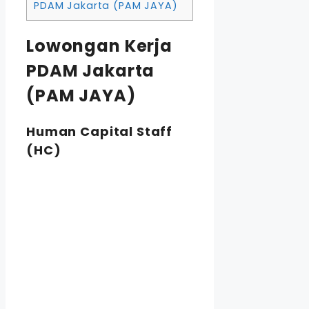
PDAM Jakarta (PAM JAYA)
Lowongan Kerja
PDAM Jakarta
(PAM JAYA)
Human Capital Staff
(HC)