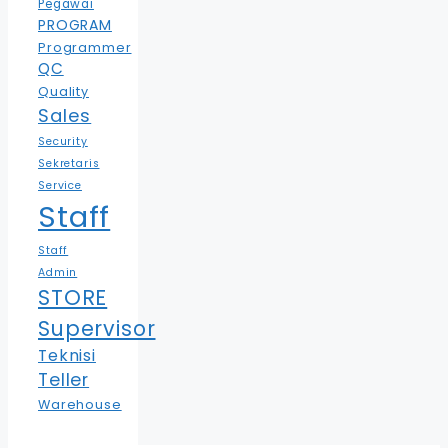
Pegawai
PROGRAM
Programmer
QC
Quality
Sales
Security
Sekretaris
Service
Staff
Staff
Admin
STORE
Supervisor
Teknisi
Teller
Warehouse