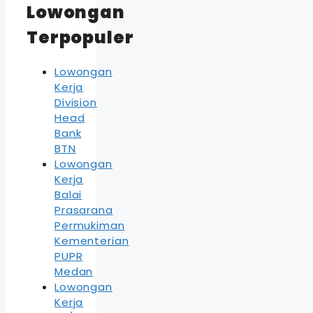
Lowongan
Terpopuler
Lowongan
Kerja
Division
Head
Bank
BTN
Lowongan
Kerja
Balai
Prasarana
Permukiman
Kementerian
PUPR
Medan
Lowongan
Kerja