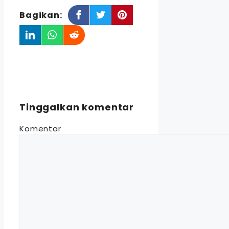
Bagikan:
Tinggalkan komentar
Komentar