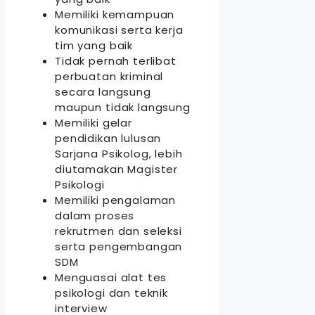
Memiliki kemampuan
komunikasi serta kerja
tim yang baik
Tidak pernah terlibat
perbuatan kriminal
secara langsung
maupun tidak langsung
Memiliki gelar
pendidikan lulusan
Sarjana Psikolog, lebih
diutamakan Magister
Psikologi
Memiliki pengalaman
dalam proses
rekrutmen dan seleksi
serta pengembangan
SDM
Menguasai alat tes
psikologi dan teknik
interview