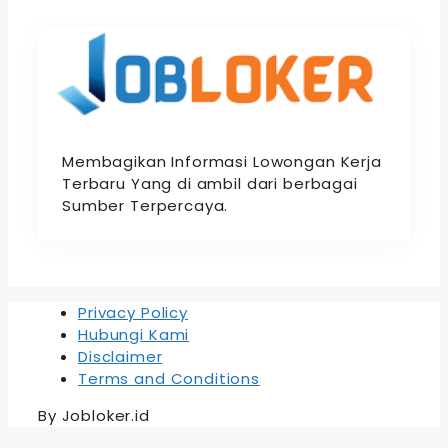
Membagikan Informasi Lowongan Kerja
Terbaru Yang di ambil dari berbagai
Sumber Terpercaya.
Privacy Policy
Hubungi Kami
Disclaimer
Terms and Conditions
By Jobloker.id