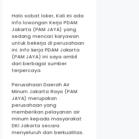
Halo sobat loker, Kali ini ada
info lowongan Kerja PDAM
Jakarta (PAM JAYA) yang
sedang mencari karyawan
untuk bekerja di perusahaan
ini. Info kerja PDAM Jakarta
(PAM JAYA) ini saya ambil
dari berbagai sumber
terpercaya.
Perusahaan Daerah Air
Minum Jakarta Raya (PAM
JAYA) merupakan
perusahaan yang
memberikan pelayanan air
minum kepada masyarakat
DKI Jakarta secara
menyeluruh dan berkualitas.