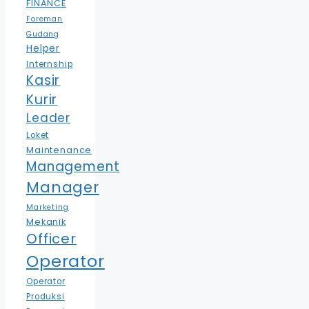
FINANCE
Foreman
Gudang
Helper
Internship
Kasir
Kurir
Leader
Loket
Maintenance
Management
Manager
Marketing
Mekanik
Officer
Operator
Operator
Produksi