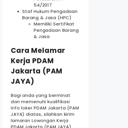
54/2017
Staf Hukum Pengadaan
Barang & Jasa (HPC)
Memiliki Sertifikat
Pengadaan Barang
& Jasa
Cara Melamar
Kerja PDAM
Jakarta (PAM
JAYA)
Bagi anda yang berminat
dan memenuhi kualifikasi
info loker PDAM Jakarta (PAM
JAYA) diatas, silahkan kirim
lamaran Lowongan Kerja
PDAM Jakarta (PAM JAYA)