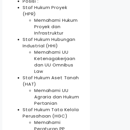
Posisi :
Staf Hukum Proyek
(HPR)
Memahami Hukum
Proyek dan
Infrastruktur
Staf Hukum Hubungan
Industrial (HHI)
Memahami UU
Ketenagakerjaan
dan UU Omnibus
Law
Staf Hukum Aset Tanah
(HAT)
Memahami UU
Agraria dan Hukum
Pertanian
Staf Hukum Tata Kelola
Perusahaan (HGC)
Memahami
Peraturan PP