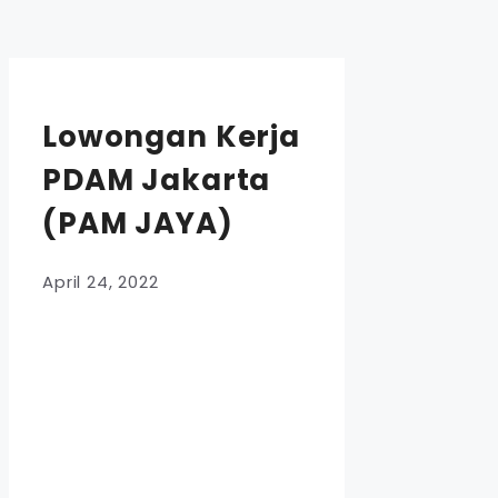
Lowongan Kerja
PDAM Jakarta
(PAM JAYA)
April 24, 2022