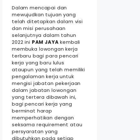
Dalam mencapai dan
mewujudkan tujuan yang
telah ditetapkan dalam visi
dan misi perusahaan
selanjutnya dalam tahun
2022 ini
PAM JAYA
kembali
membuka lowongan kerja
terbaru bagi para pencari
kerja yang baru lulus
ataupun yang telah memiliki
pengalaman kerja untuk
mengisi jabatan pekerjaan
dalam jabatan lowongan
yang tertera dibawah ini,
bagi pencari kerja yang
berminat harap
memperhatikan dengan
seksama requirement atau
persyaratan yang
dibutuhkan pada setiap