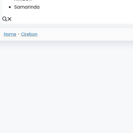
Samarinda
Home
-
Cirebon