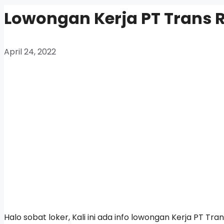
Lowongan Kerja PT Trans 
April 24, 2022
Halo sobat loker, Kali ini ada info lowongan Kerja PT 