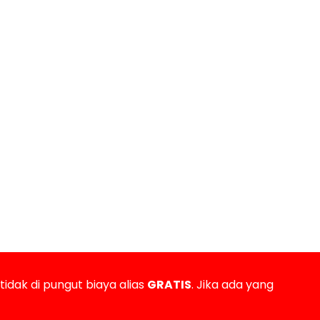
tidak di pungut biaya alias
GRATIS
. Jika ada yang